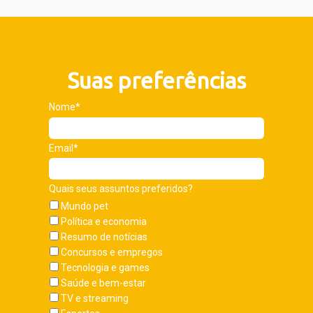
Suas preferências
Nome*
Email*
Quais seus assuntos preferidos?
Mundo pet
Política e economia
Resumo de notícias
Concursos e empregos
Tecnologia e games
Saúde e bem-estar
TV e streaming