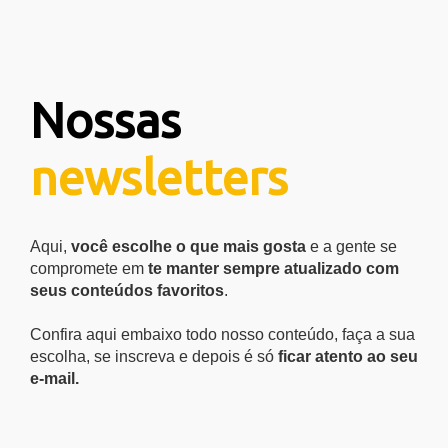
Nossas
newsletters
Aqui,
você escolhe o que mais gosta
e a gente se
compromete em
te manter sempre atualizado com
seus conteúdos favoritos
.
Confira aqui embaixo todo nosso conteúdo, faça a sua
escolha, se inscreva e depois é só
ficar atento ao seu
e-mail.