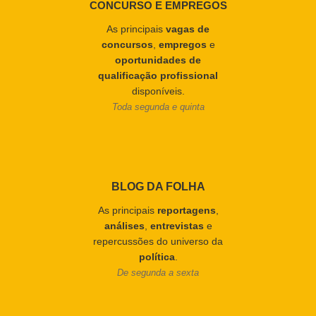
CONCURSO E EMPREGOS
As principais
vagas de
concursos
,
empregos
e
oportunidades de
qualificação profissional
disponíveis.
Toda segunda e quinta
BLOG DA FOLHA
As principais
reportagens
,
análises
,
entrevistas
e
repercussões do universo da
política
.
De segunda a sexta