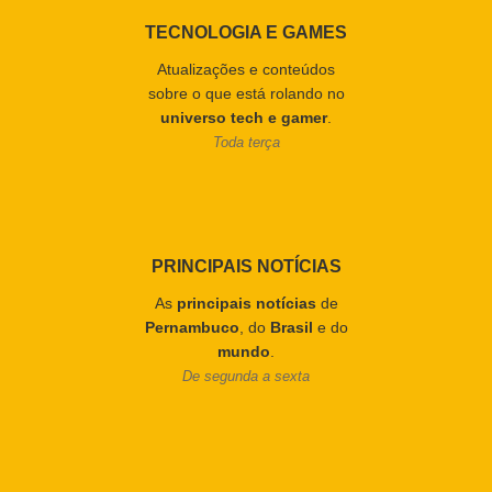
TECNOLOGIA E GAMES
Atualizações e conteúdos
sobre o que está rolando no
universo tech e gamer
.
Toda terça
PRINCIPAIS NOTÍCIAS
As
principais notícias
de
Pernambuco
, do
Brasil
e do
mundo
.
De segunda a sexta